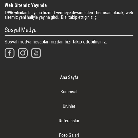
Web Sitemiz Yayında
1996 yılından bu yana hizmet vermeye devam eden Thermsan olarak, web
sitemiz yeni haliyle yayına girdi. Bizi takip ettiğiniz iç...
Sosyal Medya
Sosyal medya hesaplarımızdan bizi takip edebilirsiniz.
Ana Sayfa
Kurumsal
Ürünler
Referanslar
Foto Galeri